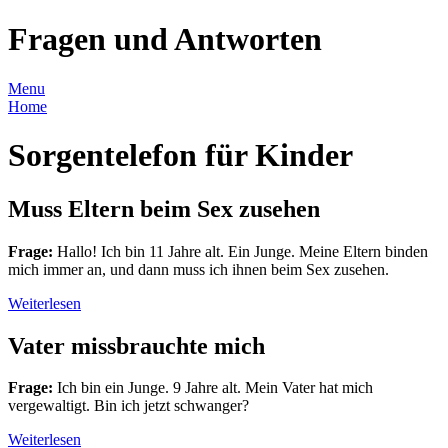
Fragen und Antworten
Menu
Home
Sorgentelefon für Kinder
Muss Eltern beim Sex zusehen
Frage:
Hallo! Ich bin 11 Jahre alt. Ein Junge. Meine Eltern binden
mich immer an, und dann muss ich ihnen beim Sex zusehen.
Weiterlesen
Vater missbrauchte mich
Frage:
Ich bin ein Junge. 9 Jahre alt. Mein Vater hat mich
vergewaltigt. Bin ich jetzt schwanger?
Weiterlesen