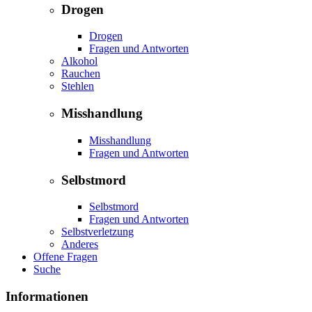
Drogen
Drogen
Fragen und Antworten
Alkohol
Rauchen
Stehlen
Misshandlung
Misshandlung
Fragen und Antworten
Selbstmord
Selbstmord
Fragen und Antworten
Selbstverletzung
Anderes
Offene Fragen
Suche
Informationen