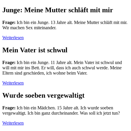
Junge: Meine Mutter schläft mit mir
Frage:
Ich bin ein Junge. 13 Jahre alt. Meine Mutter schläft mit mir.
Wir machen Sex miteinander.
Weiterlesen
Mein Vater ist schwul
Frage:
Ich bin ein Junge. 11 Jahre alt. Mein Vater ist schwul und
will mit mir ins Bett. Er will, dass ich auch schwul werde. Meine
Eltern sind geschieden, ich wohne beim Vater.
Weiterlesen
Wurde soeben vergewaltigt
Frage:
Ich bin ein Mädchen. 15 Jahre alt. Ich wurde soeben
vergewaltigt. Ich bin ganz durcheinander. Was soll ich jetzt tun?
Weiterlesen