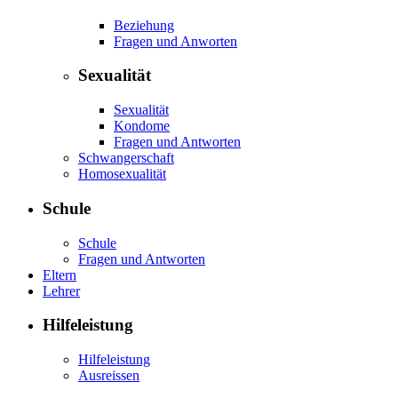
Beziehung
Fragen und Anworten
Sexualität
Sexualität
Kondome
Fragen und Antworten
Schwangerschaft
Homosexualität
Schule
Schule
Fragen und Antworten
Eltern
Lehrer
Hilfeleistung
Hilfeleistung
Ausreissen