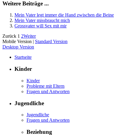
Weitere Beiträge ...
Mein Vater legt immer die Hand zwischen die Beine
Mein Vater missbraucht mich
Grossvater will Sex mit mir
Zurück
1
2
Weiter
Mobile Version
|
Standard Version
Desktop Version
Startseite
Kinder
Kinder
Probleme mit Eltern
Fragen und Antworten
Jugendliche
Jugendliche
Fragen und Antworten
Beziehung