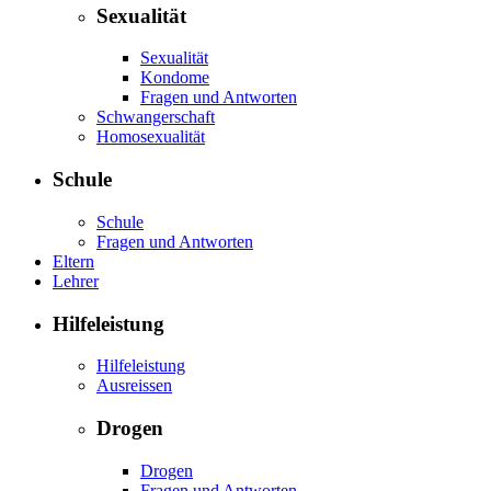
Sexualität
Sexualität
Kondome
Fragen und Antworten
Schwangerschaft
Homosexualität
Schule
Schule
Fragen und Antworten
Eltern
Lehrer
Hilfeleistung
Hilfeleistung
Ausreissen
Drogen
Drogen
Fragen und Antworten