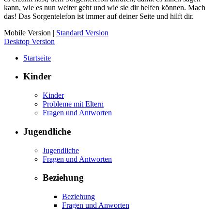
kann, wie es nun weiter geht und wie sie dir helfen können. Mach
das! Das Sorgentelefon ist immer auf deiner Seite und hilft dir.
Mobile Version
|
Standard Version
Desktop Version
Startseite
Kinder
Kinder
Probleme mit Eltern
Fragen und Antworten
Jugendliche
Jugendliche
Fragen und Antworten
Beziehung
Beziehung
Fragen und Anworten