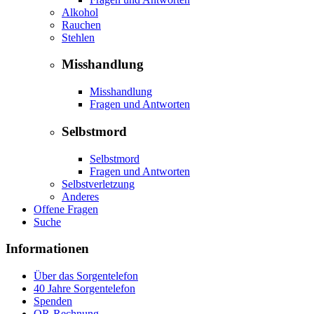
Alkohol
Rauchen
Stehlen
Misshandlung
Misshandlung
Fragen und Antworten
Selbstmord
Selbstmord
Fragen und Antworten
Selbstverletzung
Anderes
Offene Fragen
Suche
Informationen
Über das Sorgentelefon
40 Jahre Sorgentelefon
Spenden
QR-Rechnung