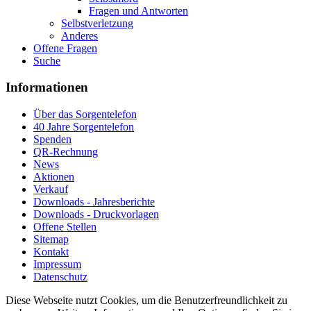
Fragen und Antworten
Selbstverletzung
Anderes
Offene Fragen
Suche
Informationen
Über das Sorgentelefon
40 Jahre Sorgentelefon
Spenden
QR-Rechnung
News
Aktionen
Verkauf
Downloads - Jahresberichte
Downloads - Druckvorlagen
Offene Stellen
Sitemap
Kontakt
Impressum
Datenschutz
Diese Webseite nutzt Cookies, um die Benutzerfreundlichkeit zu