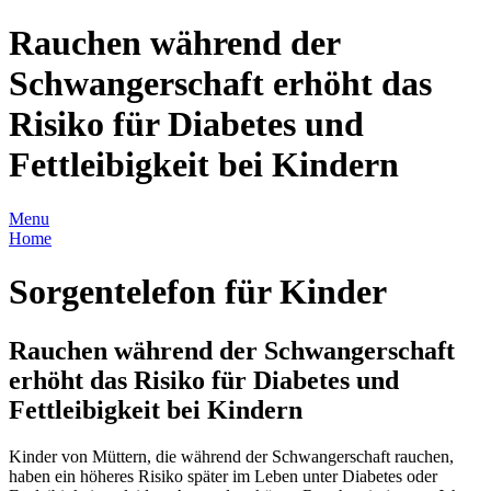
Rauchen während der
Schwangerschaft erhöht das
Risiko für Diabetes und
Fettleibigkeit bei Kindern
Menu
Home
Sorgentelefon für Kinder
Rauchen während der Schwangerschaft
erhöht das Risiko für Diabetes und
Fettleibigkeit bei Kindern
Kinder von Müttern, die während der Schwangerschaft rauchen,
haben ein höheres Risiko später im Leben unter Diabetes oder