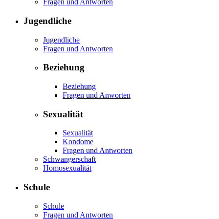
Fragen und Antworten
Jugendliche
Jugendliche
Fragen und Antworten
Beziehung
Beziehung
Fragen und Anworten
Sexualität
Sexualität
Kondome
Fragen und Antworten
Schwangerschaft
Homosexualität
Schule
Schule
Fragen und Antworten