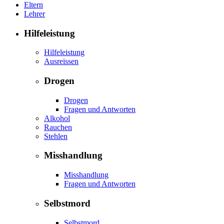
Eltern
Lehrer
Hilfeleistung
Hilfeleistung
Ausreissen
Drogen
Drogen
Fragen und Antworten
Alkohol
Rauchen
Stehlen
Misshandlung
Misshandlung
Fragen und Antworten
Selbstmord
Selbstmord