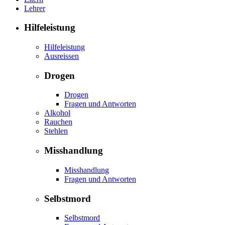
Lehrer
Hilfeleistung
Hilfeleistung
Ausreissen
Drogen
Drogen
Fragen und Antworten
Alkohol
Rauchen
Stehlen
Misshandlung
Misshandlung
Fragen und Antworten
Selbstmord
Selbstmord