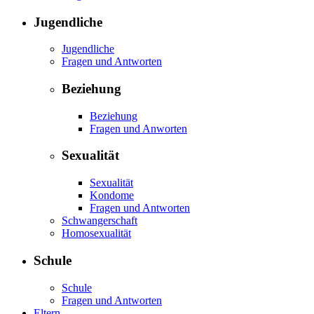
Jugendliche
Jugendliche
Fragen und Antworten
Beziehung
Beziehung
Fragen und Anworten
Sexualität
Sexualität
Kondome
Fragen und Antworten
Schwangerschaft
Homosexualität
Schule
Schule
Fragen und Antworten
Eltern