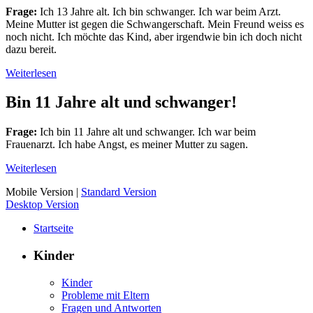
Frage:
Ich 13 Jahre alt. Ich bin schwanger. Ich war beim Arzt.
Meine Mutter ist gegen die Schwangerschaft. Mein Freund weiss es
noch nicht. Ich möchte das Kind, aber irgendwie bin ich doch nicht
dazu bereit.
Weiterlesen
Bin 11 Jahre alt und schwanger!
Frage:
Ich bin 11 Jahre alt und schwanger. Ich war beim
Frauenarzt. Ich habe Angst, es meiner Mutter zu sagen.
Weiterlesen
Mobile Version
|
Standard Version
Desktop Version
Startseite
Kinder
Kinder
Probleme mit Eltern
Fragen und Antworten