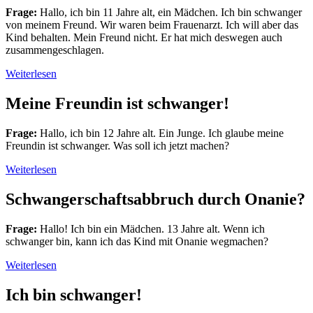
Frage:
Hallo, ich bin 11 Jahre alt, ein Mädchen. Ich bin schwanger
von meinem Freund. Wir waren beim Frauenarzt. Ich will aber das
Kind behalten. Mein Freund nicht. Er hat mich deswegen auch
zusammengeschlagen.
Weiterlesen
Meine Freundin ist schwanger!
Frage:
Hallo, ich bin 12 Jahre alt. Ein Junge. Ich glaube meine
Freundin ist schwanger. Was soll ich jetzt machen?
Weiterlesen
Schwangerschaftsabbruch durch Onanie?
Frage:
Hallo! Ich bin ein Mädchen. 13 Jahre alt. Wenn ich
schwanger bin, kann ich das Kind mit Onanie wegmachen?
Weiterlesen
Ich bin schwanger!