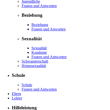
Jugendliche
Fragen und Antworten
Beziehung
Beziehung
Fragen und Anworten
Sexualität
Sexualität
Kondome
Fragen und Antworten
Schwangerschaft
Homosexualität
Schule
Schule
Fragen und Antworten
Eltern
Lehrer
Hilfeleistung