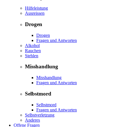
Hilfeleistung
Ausreissen
Drogen
Drogen
Fragen und Antworten
Alkohol
Rauchen
Stehlen
Misshandlung
Misshandlung
Fragen und Antworten
Selbstmord
Selbstmord
Fragen und Antworten
Selbstverletzung
Anderes
Offene Fragen