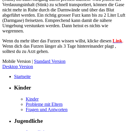
Verdauungsinhalt (Stink) zu schnell transportiert, können die Gase
nicht mehr in Ruhe durch die Darmwände und über das Blut
abgeführt werden. Ein richtig grosser Furz kann bis zu 2 Liter Luft
(Darmgase) freisetzen. Entsprechend kann damit die nähere
Umgebung verstunken werden. Dann heisst es nichts wie
wegrennen.
Wenn du mehr über das Furzen wissen willst, klicke diesen
Link
.
Wenn dich das Furzen länger als 3 Tage hintereinander plagt ,
solltest du zu Arzt gehen.
Mobile Version
|
Standard Version
Desktop Version
Startseite
Kinder
Kinder
Probleme mit Eltern
Fragen und Antworten
Jugendliche