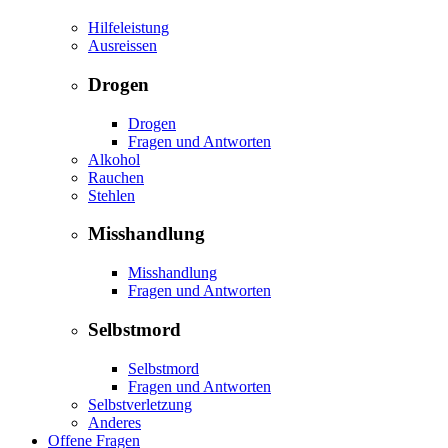
Hilfeleistung
Ausreissen
Drogen
Drogen
Fragen und Antworten
Alkohol
Rauchen
Stehlen
Misshandlung
Misshandlung
Fragen und Antworten
Selbstmord
Selbstmord
Fragen und Antworten
Selbstverletzung
Anderes
Offene Fragen