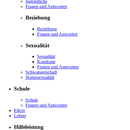
Jugendliche
Fragen und Antworten
Beziehung
Beziehung
Fragen und Anworten
Sexualität
Sexualität
Kondome
Fragen und Antworten
Schwangerschaft
Homosexualität
Schule
Schule
Fragen und Antworten
Eltern
Lehrer
Hilfeleistung