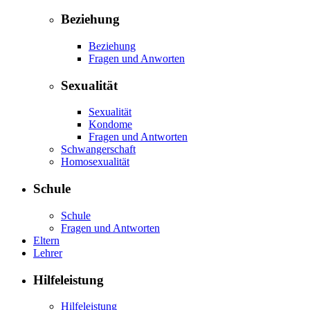
Beziehung
Beziehung
Fragen und Anworten
Sexualität
Sexualität
Kondome
Fragen und Antworten
Schwangerschaft
Homosexualität
Schule
Schule
Fragen und Antworten
Eltern
Lehrer
Hilfeleistung
Hilfeleistung