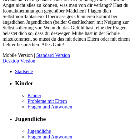
Angst nicht alles zu können, was man von dir verlangt? Hast du
Kontakthemmungen gegenüber Mädchen? Plagen dich
Selbstmordfantasien? Übermässiges Onanieren kommt bei
ängstlichen Jugendlichen (beider Geschlechter) mit Neigung zur
Selbstisolierung vor. Wenn du das Gefühl hast, eine der Fragen
belastet dich so, dass du deswegen Mühe hast in der Schule
mitzukommen, so musst du das mit deinen Eltern oder mit einem
Lehrer besprechen. Alles Gute!
Mobile Version
|
Standard Version
Desktop Version
Startseite
Kinder
Kinder
Probleme mit Eltern
Fragen und Antworten
Jugendliche
Jugendliche
Fragen und Antworten