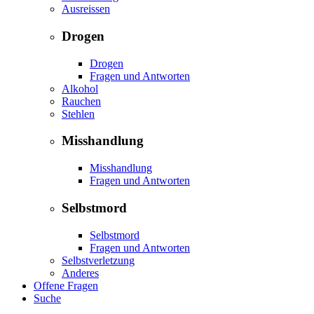
Ausreissen
Drogen
Drogen
Fragen und Antworten
Alkohol
Rauchen
Stehlen
Misshandlung
Misshandlung
Fragen und Antworten
Selbstmord
Selbstmord
Fragen und Antworten
Selbstverletzung
Anderes
Offene Fragen
Suche