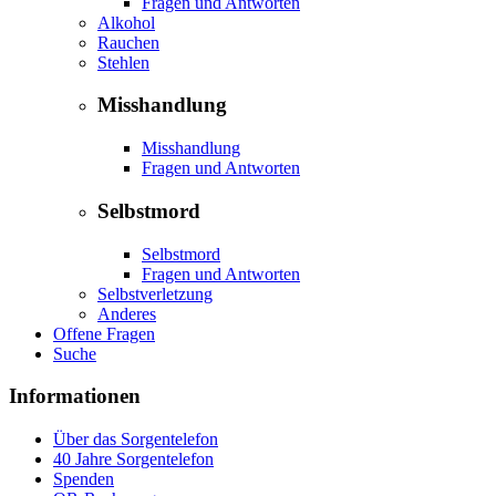
Fragen und Antworten
Alkohol
Rauchen
Stehlen
Misshandlung
Misshandlung
Fragen und Antworten
Selbstmord
Selbstmord
Fragen und Antworten
Selbstverletzung
Anderes
Offene Fragen
Suche
Informationen
Über das Sorgentelefon
40 Jahre Sorgentelefon
Spenden