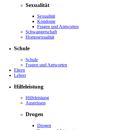
Sexualität
Sexualität
Kondome
Fragen und Antworten
Schwangerschaft
Homosexualität
Schule
Schule
Fragen und Antworten
Eltern
Lehrer
Hilfeleistung
Hilfeleistung
Ausreissen
Drogen
Drogen