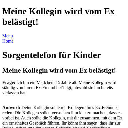
Meine Kollegin wird vom Ex
belästigt!
Menu
Home
Sorgentelefon für Kinder
Meine Kollegin wird vom Ex belästigt!
Frage:
Ich bin ein Mädchen. 15 Jahre alt. Meine Kollegin wird
ständig von ihrem Ex-Freund belästigt, obwohl sie ihn bereits
verlassen hat.
Antwort:
Deine Kollegin sollte mit Kollegen ihres Ex-Freundes
reden. Die Kollegen sollen versuchen ihm klar zu machen, dass es
vorbei ist. Auch sollte die Kollegin, mit dir zusammen, mit dem Ex
ein ernsthaftes Gespräch führen. Ihr könnt ihm sagen, dass ihr zur