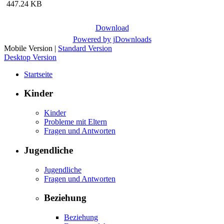
447.24 KB
Download
Powered by jDownloads
Mobile Version
|
Standard Version
Desktop Version
Startseite
Kinder
Kinder
Probleme mit Eltern
Fragen und Antworten
Jugendliche
Jugendliche
Fragen und Antworten
Beziehung
Beziehung