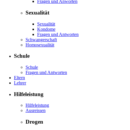
Fragen und Anworten
Sexualität
Sexualität
Kondome
Fragen und Antworten
Schwangerschaft
Homosexualität
Schule
Schule
Fragen und Antworten
Eltern
Lehrer
Hilfeleistung
Hilfeleistung
Ausreissen
Drogen