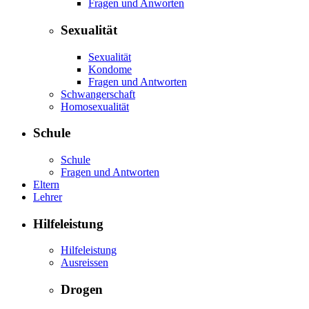
Fragen und Anworten
Sexualität
Sexualität
Kondome
Fragen und Antworten
Schwangerschaft
Homosexualität
Schule
Schule
Fragen und Antworten
Eltern
Lehrer
Hilfeleistung
Hilfeleistung
Ausreissen
Drogen