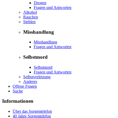
Drogen
Fragen und Antworten
Alkohol
Rauchen
Stehlen
Misshandlung
Misshandlung
Fragen und Antworten
Selbstmord
Selbstmord
Fragen und Antworten
Selbstverletzung
Anderes
Offene Fragen
Suche
Informationen
Über das Sorgentelefon
40 Jahre Sorgentelefon