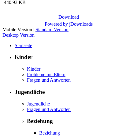
440.93 KB
Download
Powered by jDownloads
Mobile Version
|
Standard Version
Desktop Version
Startseite
Kinder
Kinder
Probleme mit Eltern
Fragen und Antworten
Jugendliche
Jugendliche
Fragen und Antworten
Beziehung
Beziehung