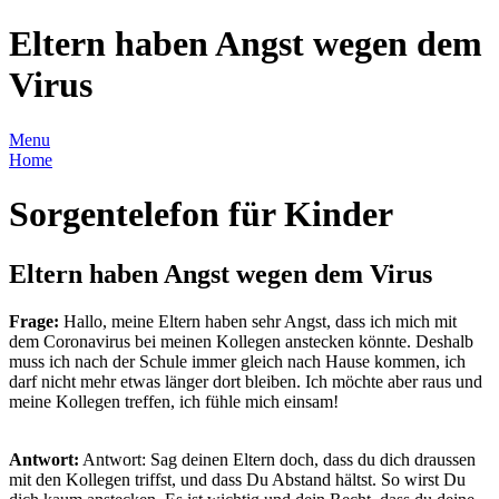
Eltern haben Angst wegen dem
Virus
Menu
Home
Sorgentelefon für Kinder
Eltern haben Angst wegen dem Virus
Frage:
Hallo, meine Eltern haben sehr Angst, dass ich mich mit
dem Coronavirus bei meinen Kollegen anstecken könnte. Deshalb
muss ich nach der Schule immer gleich nach Hause kommen, ich
darf nicht mehr etwas länger dort bleiben. Ich möchte aber raus und
meine Kollegen treffen, ich fühle mich einsam!
Antwort:
Antwort: Sag deinen Eltern doch, dass du dich draussen
mit den Kollegen triffst, und dass Du Abstand hältst. So wirst Du