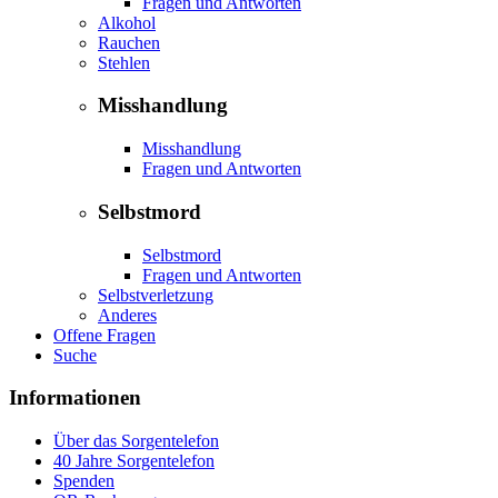
Fragen und Antworten
Alkohol
Rauchen
Stehlen
Misshandlung
Misshandlung
Fragen und Antworten
Selbstmord
Selbstmord
Fragen und Antworten
Selbstverletzung
Anderes
Offene Fragen
Suche
Informationen
Über das Sorgentelefon
40 Jahre Sorgentelefon
Spenden