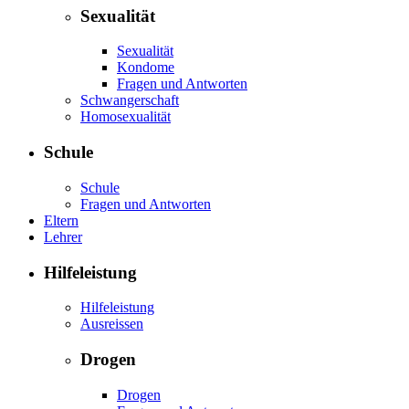
Sexualität
Sexualität
Kondome
Fragen und Antworten
Schwangerschaft
Homosexualität
Schule
Schule
Fragen und Antworten
Eltern
Lehrer
Hilfeleistung
Hilfeleistung
Ausreissen
Drogen
Drogen