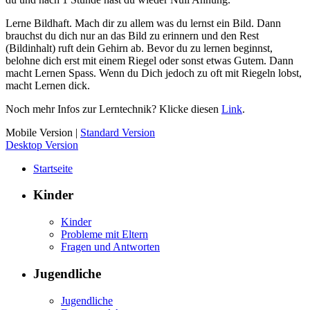
Lerne Bildhaft. Mach dir zu allem was du lernst ein Bild. Dann
brauchst du dich nur an das Bild zu erinnern und den Rest
(Bildinhalt) ruft dein Gehirn ab. Bevor du zu lernen beginnst,
belohne dich erst mit einem Riegel oder sonst etwas Gutem. Dann
macht Lernen Spass. Wenn du Dich jedoch zu oft mit Riegeln lobst,
macht Lernen dick.
Noch mehr Infos zur Lerntechnik? Klicke diesen
Link
.
Mobile Version
|
Standard Version
Desktop Version
Startseite
Kinder
Kinder
Probleme mit Eltern
Fragen und Antworten
Jugendliche
Jugendliche