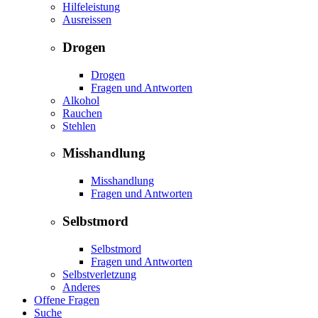
Hilfeleistung
Ausreissen
Drogen
Drogen
Fragen und Antworten
Alkohol
Rauchen
Stehlen
Misshandlung
Misshandlung
Fragen und Antworten
Selbstmord
Selbstmord
Fragen und Antworten
Selbstverletzung
Anderes
Offene Fragen
Suche