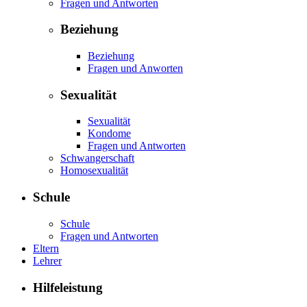
Fragen und Antworten
Beziehung
Beziehung
Fragen und Anworten
Sexualität
Sexualität
Kondome
Fragen und Antworten
Schwangerschaft
Homosexualität
Schule
Schule
Fragen und Antworten
Eltern
Lehrer
Hilfeleistung