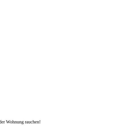
n der Wohnung rauchen!